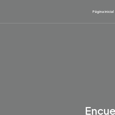
Página inicial
Encue